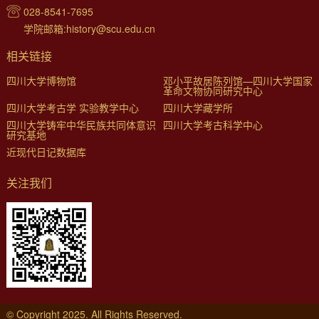
028-8541-7695
学院邮箱:history@scu.edu.cn
相关链接
四川大学博物馆
邓小平故居陈列馆—四川大学国家
革命文物协同研究中心
四川大学考古学 实验教学中心
四川大学藏学所
四川大学铸牢中华民族共同体意识
四川大学考古科学中心
研究基地
近现代日记数据库
关注我们
© Copyright 2025. All Rights Reserved.