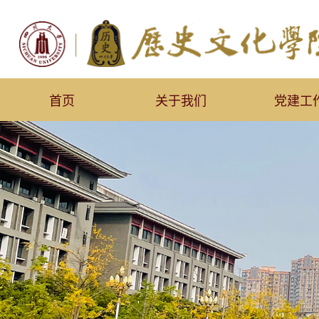
首页
关于我们
党建工