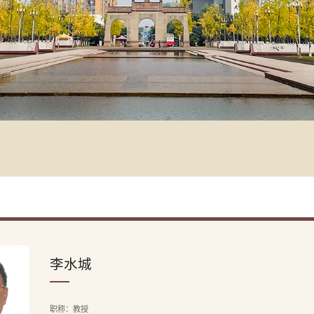
李水城
职称：教授