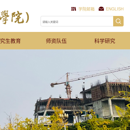
学院邮箱
ENGLISH
究生教育
师资队伍
科学研究