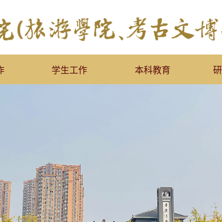
作
学生工作
本科教育
研