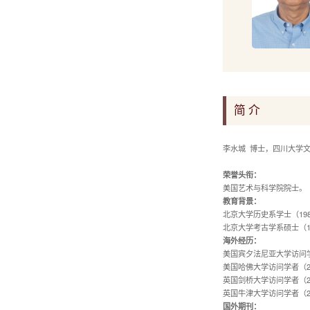
简 介
李水城 博士，四川大学
荣誉头衔：
美国艺术与科学院院士。
教育背景：
北京大学历史系学士（19
北京大学考古学系硕士（19
海外经历：
美国宾夕法尼亚大学访问学
美国哈佛大学访问学者（20
英国剑桥大学访问学者（2
英国牛津大学访问学者（2
国外期刊：