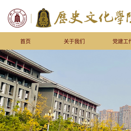
首页
关于我们
党建工