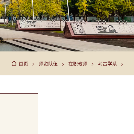
>
>
>
>
首页
师资队伍
在职教师
考古学系