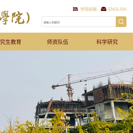
学院邮箱
ENGLISH
究生教育
师资队伍
科学研究