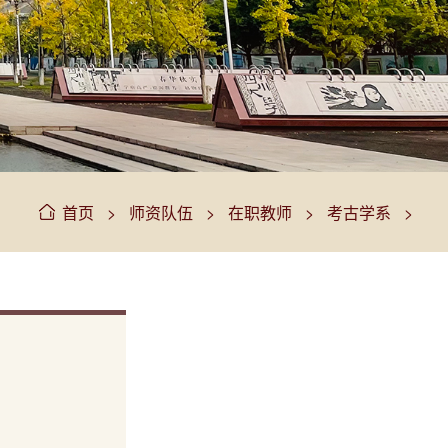
>
>
>
>
首页
师资队伍
在职教师
考古学系