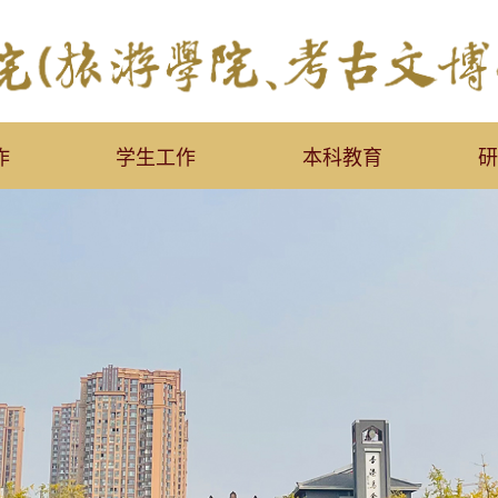
作
学生工作
本科教育
研