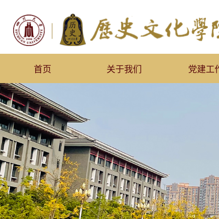
首页
关于我们
党建工