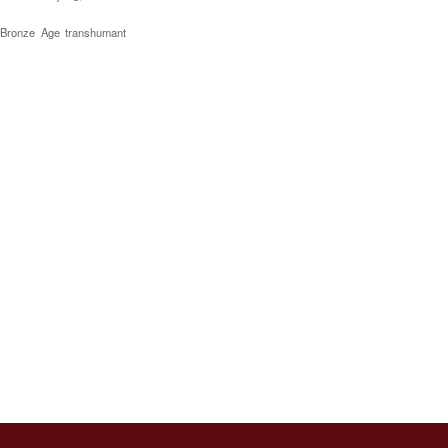
 Bronze Age transhumant