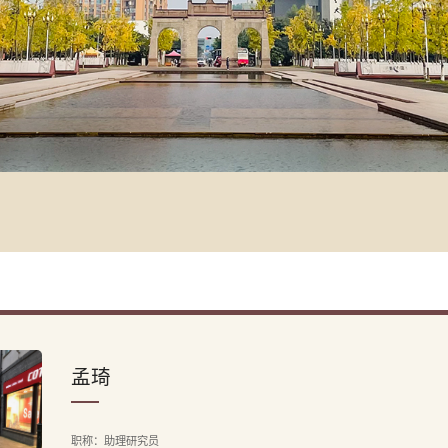
孟琦
职称：助理研究员