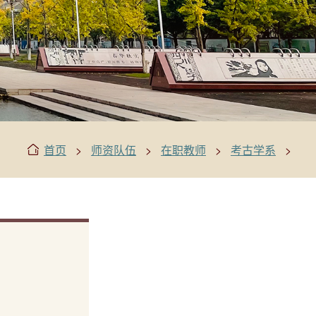
>
>
>
>
首页
师资队伍
在职教师
考古学系