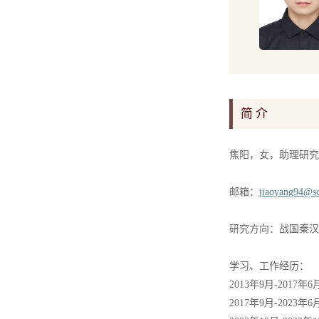
简 介
焦阳，女，助理研究
邮箱：
jiaoyang94@sc
研究方向：战国秦汉
学习、工作经历：
2013年9月-201
2017年9月-20