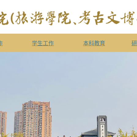
作
学生工作
本科教育
研