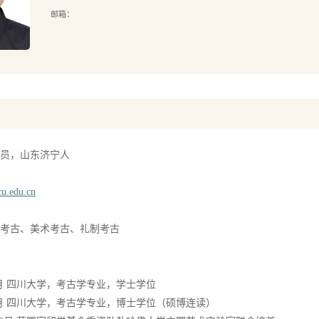
邮箱：
员，山东济宁人
u.edu.cn
考古、美术考古、礼制考古
7年6月 四川大学，考古学专业，学士学位
23年6月 四川大学，考古学专业，博士学位（硕博连读）