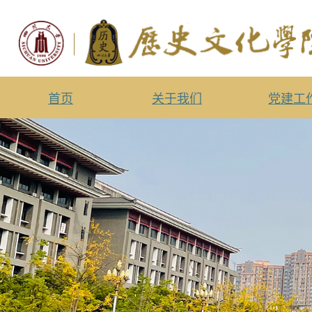
首页
关于我们
党建工