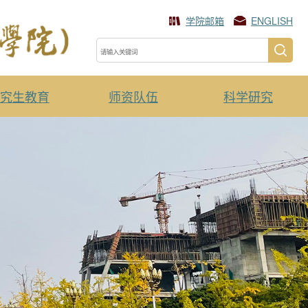
学院邮箱
ENGLISH
究生教育
师资队伍
科学研究