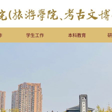
作
学生工作
本科教育
研