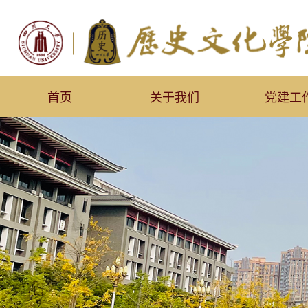
首页
关于我们
党建工