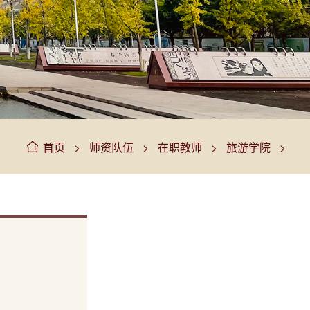
>
>
>
>
首页
师资队伍
在职教师
旅游学院