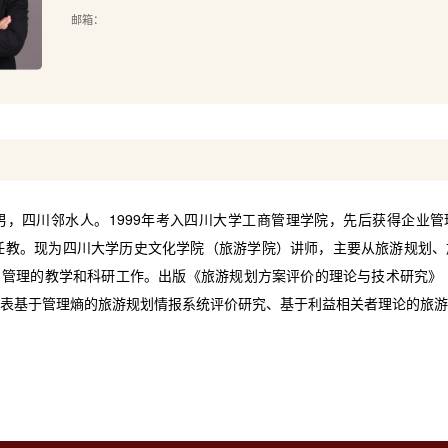
邮箱：
男，四川邻水人。
1999
年考入四川大学工商管理学院，先后获得企业管
任教。现为四川大学历史文化学院（旅游学院）讲师，主要从旅游规划、
目管理的教学和科研工作。出版《旅游规划方案评价的理论与技术研究》
表基于管理熵的旅游规划情报系统评价研究、基于利益相关者理论的旅游