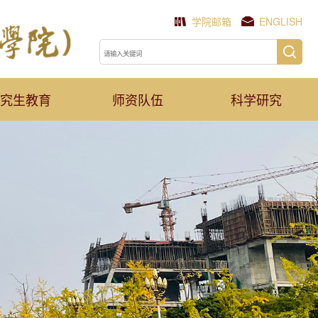
学院邮箱
ENGLISH
究生教育
师资队伍
科学研究