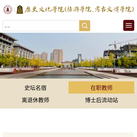
史坛名宿
在职教师
离退休教师
博士后流动站