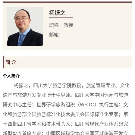
杨振之
职称：教授
邮箱：
简 介
个人简介
杨振之，四川大学旅游学院教授，旅游管理专业、文化
遗产与旅游开发专业博士生导师。四川大学中国休闲与旅游
研究中心主任；世界研学旅游组织（WRTO）执行主席；文
化和旅游部全国旅游标准化技术委员会国际标准化专家；第
十四批四川省学术和技术带头人；四川省现代产业体系研究
新型智库首席专家；中国区域科学协会全国区域旅游开发专