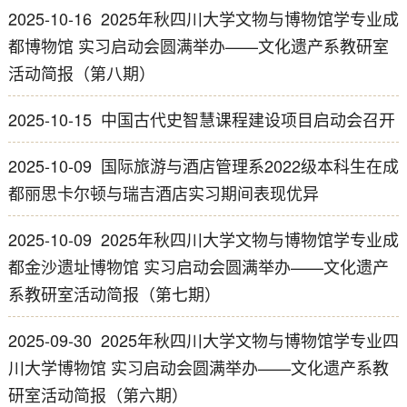
2025-10-16
2025年秋四川大学文物与博物馆学专业成
都博物馆 实习启动会圆满举办——文化遗产系教研室
活动简报（第八期）
2025-10-15
中国古代史智慧课程建设项目启动会召开
2025-10-09
国际旅游与酒店管理系2022级本科生在成
都丽思卡尔顿与瑞吉酒店实习期间表现优异
2025-10-09
2025年秋四川大学文物与博物馆学专业成
都金沙遗址博物馆 实习启动会圆满举办——文化遗产
系教研室活动简报（第七期）
2025-09-30
2025年秋四川大学文物与博物馆学专业四
川大学博物馆 实习启动会圆满举办——文化遗产系教
研室活动简报（第六期）