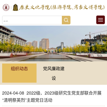
组织动态
党风廉政建
设
2024-04-08
2022级、2023级研究生党支部联合开展
“清明祭英烈”主题党日活动