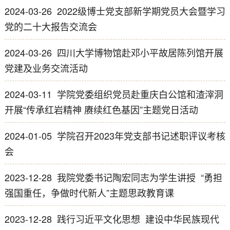
2024-03-26
2022级博士党支部新学期党员大会暨学习
党的二十大报告交流会
2024-03-26
四川大学博物馆赴邓小平故居陈列馆开展
党建及业务交流活动
2024-03-11
学院党委组织党员赴重庆白公馆和渣滓洞
开展“传承红岩精神 赓续红色基因”主题党日活动
2024-01-05
学院召开2023年党支部书记述职评议考核
会
2023-12-28
我院党委书记陶宏同志为学生讲授  “勇担
强国重任，争做时代新人”主题思政教育课
2023-12-28
践行习近平文化思想  建设中华民族现代